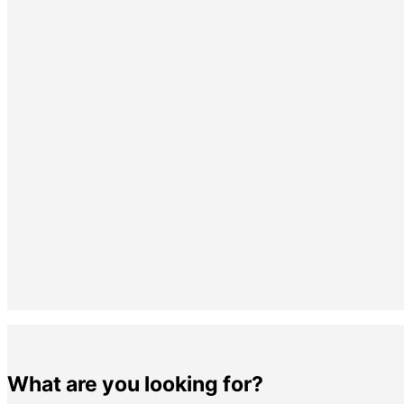
What are you looking for?